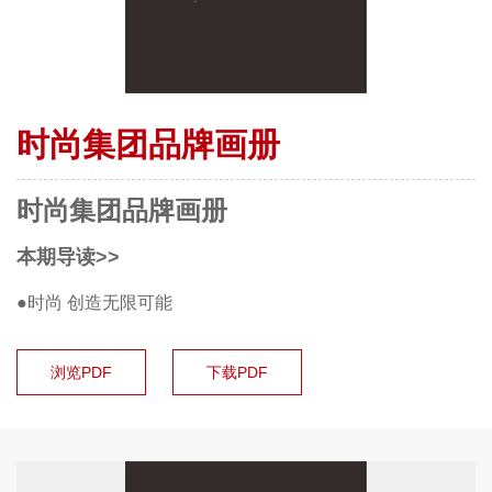
时尚集团品牌画册
时尚集团品牌画册
本期导读>>
●时尚 创造无限可能
浏览PDF
下载PDF