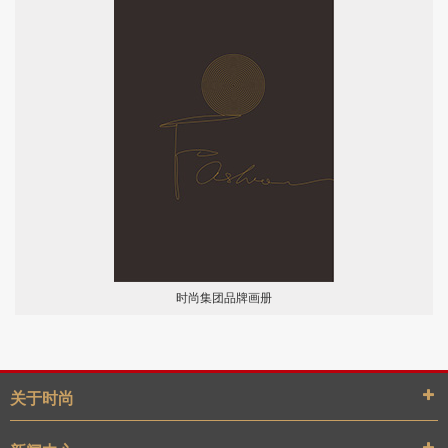
时尚集团品牌画册
关于时尚