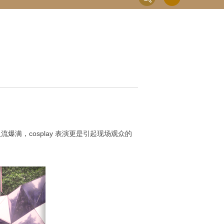
流爆满，cosplay 表演更是引起现场观众的