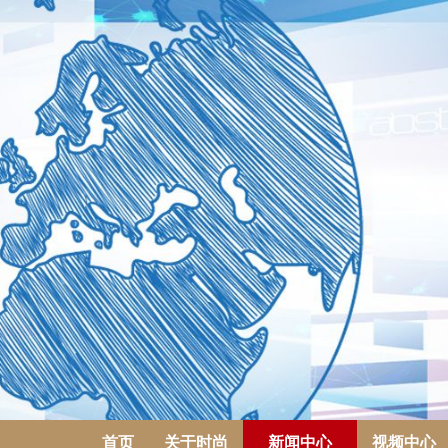
首页
关于时尚
新闻中心
视频中心