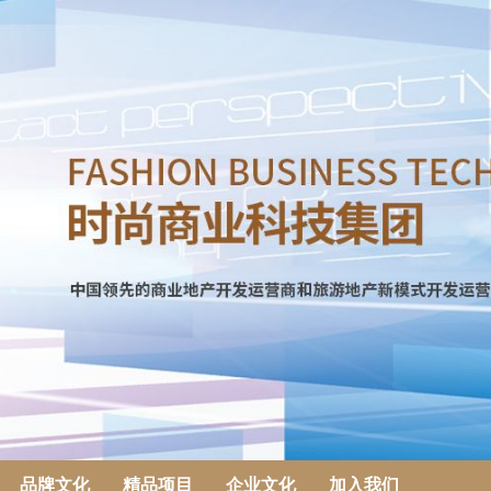
品牌文化
精品项目
企业文化
加入我们