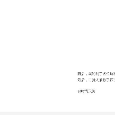
随后，就轮到了各位玩
最后，主持人兼歌手西
@时尚天河