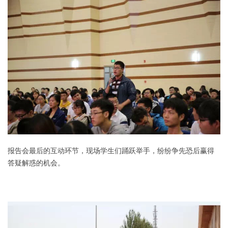
报告会最后的互动环节，现场学生们踊跃举手，纷纷争先恐后赢得
答疑解惑的机会。