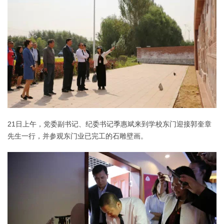
21日上午，党委副书记、纪委书记季惠斌来到学校东门迎接郭奎章
先生一行，并参观东门业已完工的石雕壁画。