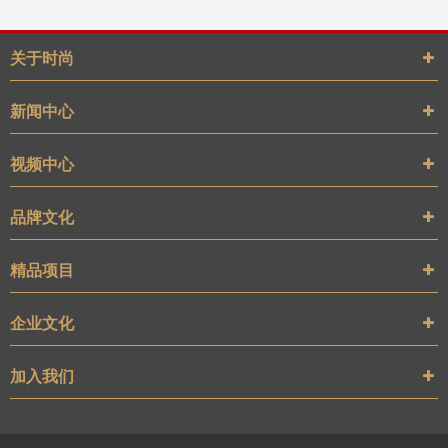
关于时尚
新闻中心
视频中心
品牌文化
精品项目
企业文化
加入我们