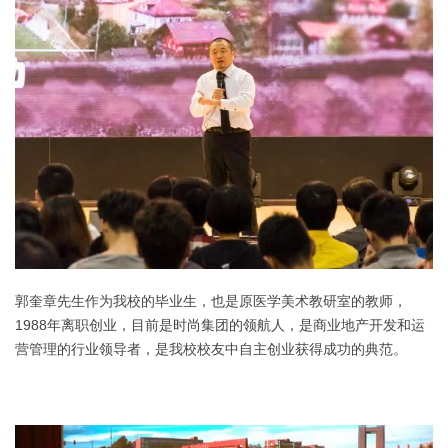
郭奎章先生作为我校的毕业生，也是原医学美术教研室的教师，
1988年离职创业，目前是时尚集团的领航人，
是商业地产开发和运
营管理的行业领导者，是我校校友中自主创业获得成功的典范。